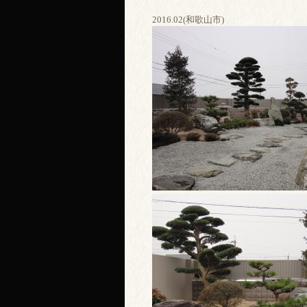
2016.02(和歌山市)