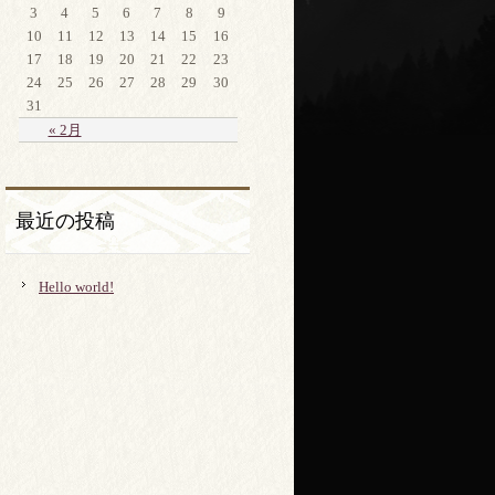
3
4
5
6
7
8
9
10
11
12
13
14
15
16
17
18
19
20
21
22
23
24
25
26
27
28
29
30
31
« 2月
最近の投稿
Hello world!