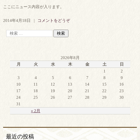
ここにニュース内容が入ります。
2014年4月18日
|
コメントをどうぞ
2026年8月
月
火
水
木
金
土
日
1
2
3
4
5
6
7
8
9
10
11
12
13
14
15
16
17
18
19
20
21
22
23
24
25
26
27
28
29
30
31
« 2月
最近の投稿